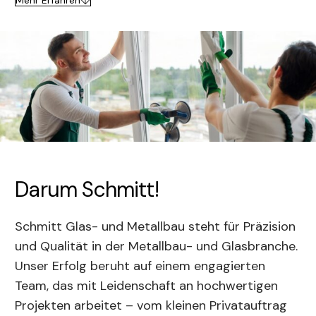
Mehr Erfahren
Darum Schmitt!
Schmitt Glas- und Metallbau steht für Präzision
und Qualität in der Metallbau- und Glasbranche.
Unser Erfolg beruht auf einem engagierten
Team, das mit Leidenschaft an hochwertigen
Projekten arbeitet – vom kleinen Privatauftrag