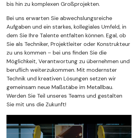
bis hin zu komplexen Großprojekten.
Bei uns erwarten Sie abwechslungsreiche
Aufgaben und ein starkes, kollegiales Umfeld, in
dem Sie Ihre Talente entfalten können. Egal, ob
Sie als Techniker, Projektleiter oder Konstrukteur
zu uns kommen – bei uns finden Sie die
Möglichkeit, Verantwortung zu übernehmen und
beruflich weiterzukommen. Mit modernster
Technik und kreativen Lösungen setzen wir
gemeinsam neue Maßstäbe im Metallbau.
Werden Sie Teil unseres Teams und gestalten
Sie mit uns die Zukunft!