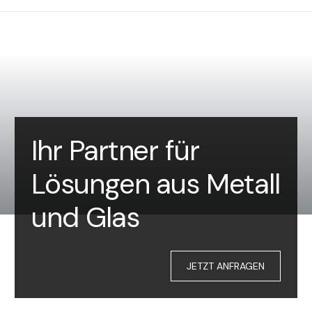
Ihr Partner für
Lösungen aus Metall
und Glas
JETZT ANFRAGEN