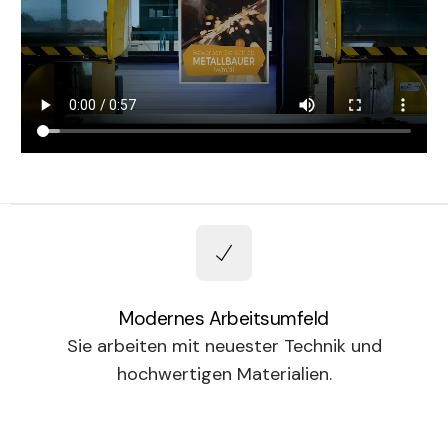
Modernes Arbeitsumfeld
Sie arbeiten mit neuester Technik und
hochwertigen Materialien.