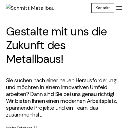
Kontakt
Gestalte mit uns die
Zukunft des
Metallbaus!
Sie suchen nach einer neuen Herausforderung
und möchten in einem innovativen Umfeld
arbeiten? Dann sind Sie bei uns genau richtig!
Wir bieten Ihnen einen modernen Arbeitsplatz,
spannende Projekte und ein Team, das
zusammenhält.