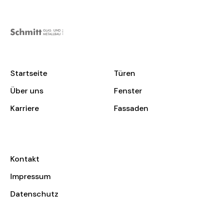
Startseite
Türen
Über uns
Fenster
Karriere
Fassaden
Kontakt
Impressum
Datenschutz